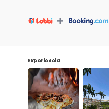
Experiencia