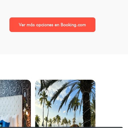
Ver más opciones en Booking.com