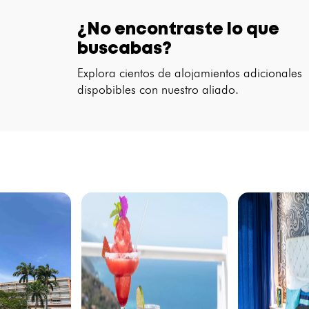
¿No encontraste lo que
buscabas?
Explora cientos de alojamientos adicionales
dispobibles con nuestro aliado.