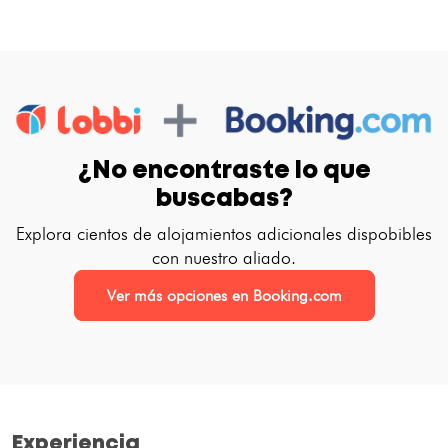
¿No encontraste lo que
buscabas?
Explora cientos de alojamientos adicionales dispobibles
con nuestro aliado.
Ver más opciones en Booking.com
Experiencia