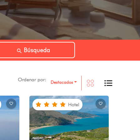
Búsqueda
Ordenar por:
Destacados
Hotel