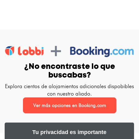
¿No encontraste lo que
buscabas?
Explora cientos de alojamientos adicionales dispobibles
con nuestro aliado.
Ver más opciones en Booking.com
Tu privacidad es importante