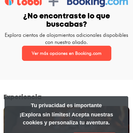
¿No encontraste lo que
buscabas?
Explora cientos de alojamientos adicionales dispobibles
con nuestro aliado.
Ver más opciones en Booking.com
Experiencia
Tu privacidad es importante
¡Explora sin límites! Acepta nuestras
cookies y personaliza tu aventura.