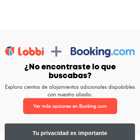
¿No encontraste lo que
buscabas?
Explora cientos de alojamientos adicionales dispobibles
con nuestro aliado.
Ver más opciones en Booking.com
Tu privacidad es importante