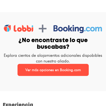
¿No encontraste lo que
buscabas?
Explora cientos de alojamientos adicionales dispobibles
con nuestro aliado.
Ver más opciones en Booking.com
Experiencia